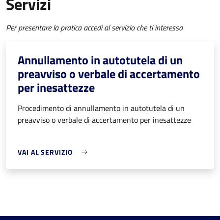
Servizi
Per presentare la pratica accedi al servizio che ti interessa
Annullamento in autotutela di un
preavviso o verbale di accertamento
per inesattezze
Procedimento di annullamento in autotutela di un
preavviso o verbale di accertamento per inesattezze
VAI AL SERVIZIO