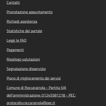
Contatti
Prenotazione appuntamento
Richiedi assistenza
Statistiche del portale
Leggi le FAQ
Pagamenti
Riepilogo valutazioni
Segnalazione disservizio
Piano di miglioramento dei servizi
Comune di Roccarainola - Partita IVA
dell'amministrazione: 01245581218 - PEC:
protocollo.roccarainola@pec.it