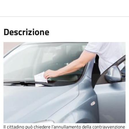
Descrizione
Il cittadino può chiedere l’annullamento della contravvenzione