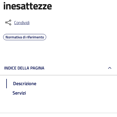
inesattezze
Condividi
Normativa di riferimento
INDICE DELLA PAGINA
Descrizione
Servizi