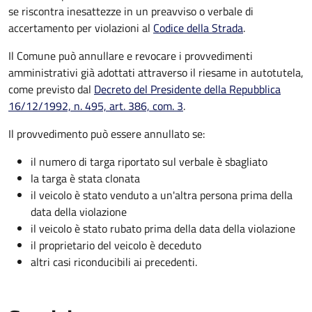
se riscontra inesattezze in un preavviso o verbale di
accertamento per violazioni al
Codice della Strada
.
Il Comune può annullare e revocare i provvedimenti
amministrativi già adottati attraverso il riesame in autotutela,
come previsto dal
Decreto del Presidente della Repubblica
16/12/1992, n. 495, art. 386, com. 3
.
Il provvedimento può essere annullato se:
il numero di targa riportato sul verbale è sbagliato
la targa è stata clonata
il veicolo è stato venduto a un'altra persona prima della
data della violazione
il veicolo è stato rubato prima della data della violazione
il proprietario del veicolo è deceduto
altri casi riconducibili ai precedenti.