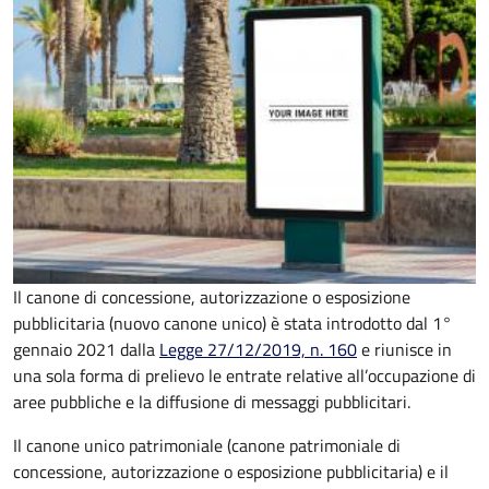
Il canone di concessione, autorizzazione o esposizione
pubblicitaria (nuovo canone unico) è stata introdotto dal 1°
gennaio 2021 dalla
Legge 27/12/2019, n. 160
e riunisce in
una sola forma di prelievo le entrate relative all’occupazione di
aree pubbliche e la diffusione di messaggi pubblicitari.
Il canone unico patrimoniale (canone patrimoniale di
concessione, autorizzazione o esposizione pubblicitaria) e il