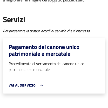
a migliorare l’immagine del soggetto pubblicizzato.
Servizi
Per presentare la pratica accedi al servizio che ti interessa
Pagamento del canone unico
patrimoniale e mercatale
Procedimento di versamento del canone unico
patrimoniale e mercatale
VAI AL SERVIZIO