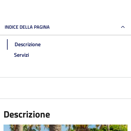
INDICE DELLA PAGINA
Descrizione
Servizi
Descrizione