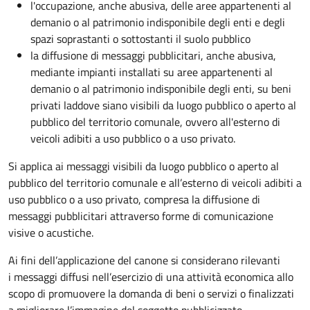
l'occupazione, anche abusiva, delle aree appartenenti al
demanio o al patrimonio indisponibile degli enti e degli
spazi soprastanti o sottostanti il suolo pubblico
la diffusione di messaggi pubblicitari, anche abusiva,
mediante impianti installati su aree appartenenti al
demanio o al patrimonio indisponibile degli enti, su beni
privati laddove siano visibili da luogo pubblico o aperto al
pubblico del territorio comunale, ovvero all'esterno di
veicoli adibiti a uso pubblico o a uso privato.
Si applica ai messaggi visibili da luogo pubblico o aperto al
pubblico del territorio comunale e all’esterno di veicoli adibiti a
uso pubblico o a uso privato, compresa la diffusione di
messaggi pubblicitari attraverso forme di comunicazione
visive o acustiche.
Ai fini dell’applicazione del canone si considerano rilevanti
i messaggi diffusi nell’esercizio di una attività economica allo
scopo di promuovere la domanda di beni o servizi o finalizzati