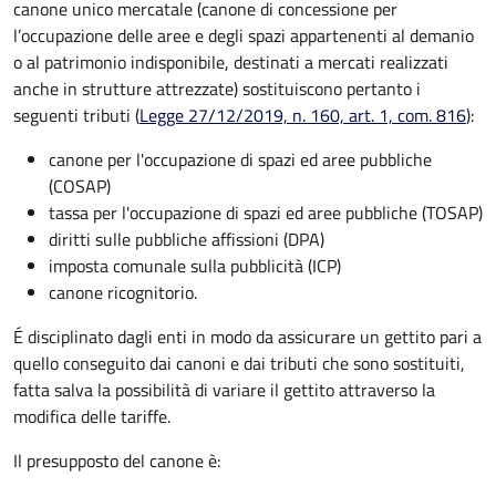
canone unico mercatale (canone di concessione per
l’occupazione delle aree e degli spazi appartenenti al demanio
o al patrimonio indisponibile, destinati a mercati realizzati
anche in strutture attrezzate) sostituiscono pertanto i
seguenti tributi (
Legge 27/12/2019, n. 160, art. 1, com. 816
):
canone per l'occupazione di spazi ed aree pubbliche
(COSAP)
tassa per l'occupazione di spazi ed aree pubbliche (TOSAP)
diritti sulle pubbliche affissioni (DPA)
imposta comunale sulla pubblicità (ICP)
canone ricognitorio.
É disciplinato dagli enti in modo da assicurare un gettito pari a
quello conseguito dai canoni e dai tributi che sono sostituiti,
fatta salva la possibilità di variare il gettito attraverso la
modifica delle tariffe.
Il presupposto del canone è: