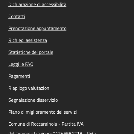
Dichiarazione di accessibilità
Contatti
Prenotazione appuntamento
Richiedi assistenza
Statistiche del portale
Leggi le FAQ
Pagamenti
Riepilogo valutazioni
Segnalazione disservizio
Piano di miglioramento dei servizi
Comune di Roccarainola - Partita IVA
dell'amministrazione: 01245581218 - PEC: