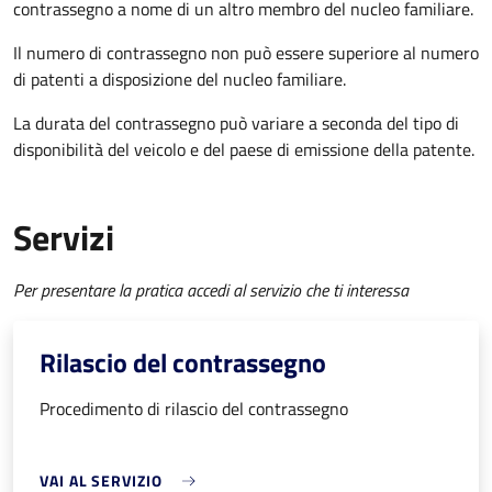
contrassegno a nome di un altro membro del nucleo familiare.
Il numero di contrassegno non può essere superiore al numero
di patenti a disposizione del nucleo familiare.
La durata del contrassegno può variare a seconda del tipo di
disponibilità del veicolo e del paese di emissione della patente.
Servizi
Per presentare la pratica accedi al servizio che ti interessa
Rilascio del contrassegno
Procedimento di rilascio del contrassegno
VAI AL SERVIZIO