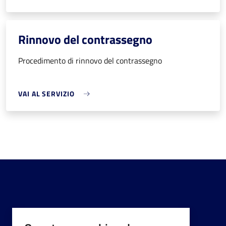
Rinnovo del contrassegno
Procedimento di rinnovo del contrassegno
VAI AL SERVIZIO