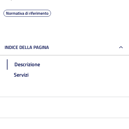
Normativa di riferimento
INDICE DELLA PAGINA
Descrizione
Servizi