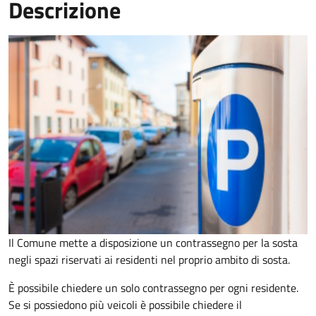
Descrizione
Il Comune mette a disposizione un contrassegno per la sosta
negli spazi riservati ai residenti nel proprio ambito di sosta.
È possibile chiedere un solo contrassegno per ogni residente.
Se si possiedono più veicoli è possibile chiedere il