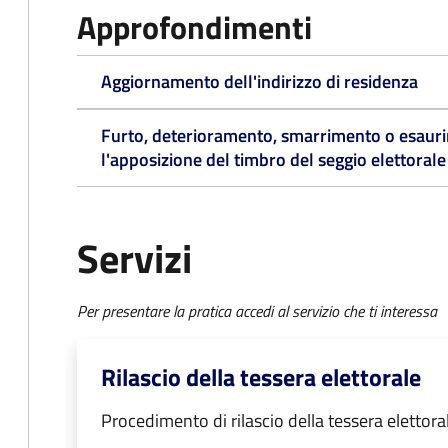
Approfondimenti
Aggiornamento dell'indirizzo di residenza
Furto, deterioramento, smarrimento o esaurim
l'apposizione del timbro del seggio elettorale
Servizi
Per presentare la pratica accedi al servizio che ti interessa
Rilascio della tessera elettorale
Procedimento di rilascio della tessera elettora