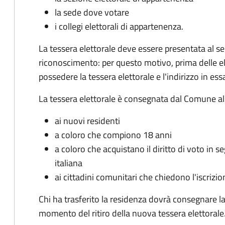
la sede dove votare
i collegi elettorali di appartenenza.
La tessera elettorale deve essere presentata al 
riconoscimento: per questo motivo, prima delle el
possedere la tessera elettorale e l'indirizzo in ess
La tessera elettorale è consegnata dal Comune al 
ai nuovi residenti
a coloro che compiono 18 anni
a coloro che acquistano il diritto di voto in s
italiana
ai cittadini comunitari che chiedono l'iscrizion
Chi ha trasferito la residenza dovrà consegnare 
momento del ritiro della nuova tessera elettorale