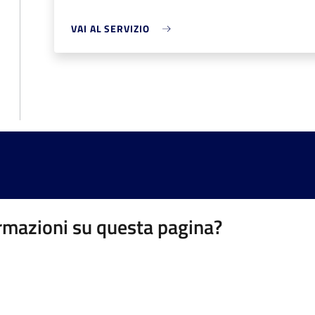
VAI AL SERVIZIO
rmazioni su questa pagina?