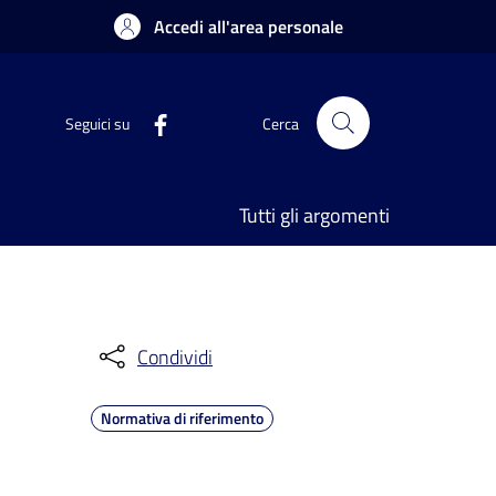
Accedi all'area personale
Seguici su
Cerca
Tutti gli argomenti
Condividi
Normativa di riferimento