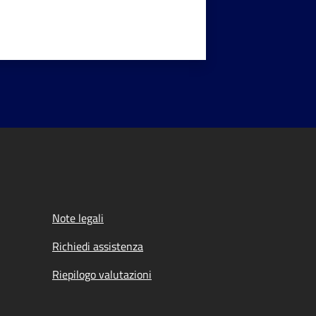
Note legali
Richiedi assistenza
Riepilogo valutazioni