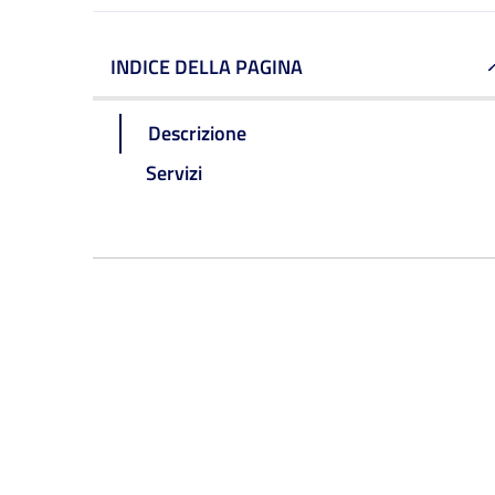
INDICE DELLA PAGINA
Descrizione
Servizi