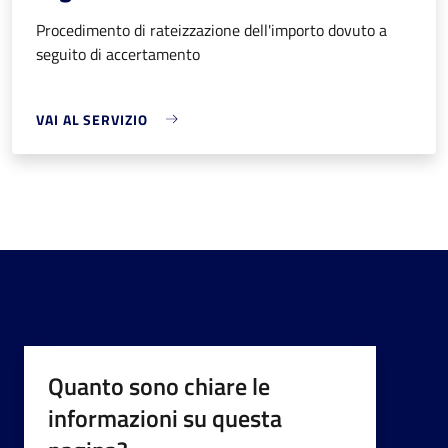
Procedimento di rateizzazione dell'importo dovuto a
seguito di accertamento
VAI AL SERVIZIO
Quanto sono chiare le
informazioni su questa