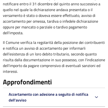
notificare entro il 31 dicembre del quinto anno
successivo a
quello nel quale la dichiarazione andava presentata o il
versamento è stato o doveva essere effettuato, avviso di
accertamento per omessa, tardiva o infedele dichiarazione
oppure per mancato o parziale o tardivo pagamento
dell'imposta.
Il Comune verifica la regolarità della posizione dei contribuenti
e notifica un avviso di accertamento per informarli
dell’esistenza di un loro debito tributario, secondo quanto
risulta dalla documentazione in suo possesso, con l'indicazione
dell'importo da pagare comprensivo di eventuali sanzioni ed
interessi.
Approfondimenti
Accertamento con adesione a seguito di notifica
dell'avviso