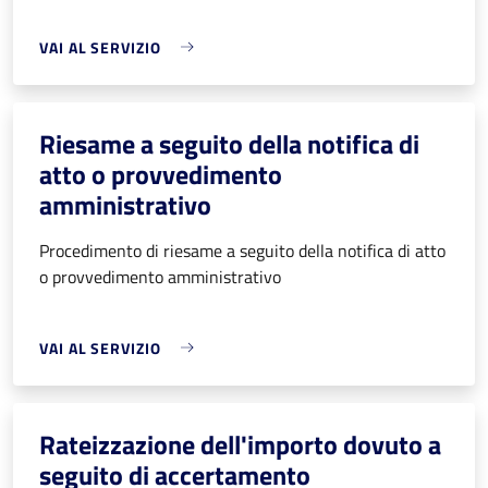
VAI AL SERVIZIO
Riesame a seguito della notifica di
atto o provvedimento
amministrativo
Procedimento di riesame a seguito della notifica di atto
o provvedimento amministrativo
VAI AL SERVIZIO
Rateizzazione dell'importo dovuto a
seguito di accertamento