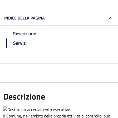
INDICE DELLA PAGINA
Descrizione
Servizi
Descrizione
Il Comune, nell'ambito della propria attività di controllo, può