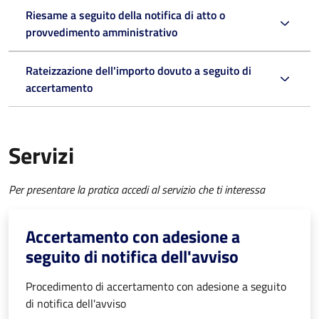
Riesame a seguito della notifica di atto o
provvedimento amministrativo
Rateizzazione dell'importo dovuto a seguito di
accertamento
Servizi
Per presentare la pratica accedi al servizio che ti interessa
Accertamento con adesione a
seguito di notifica dell'avviso
Procedimento di accertamento con adesione a seguito
di notifica dell'avviso