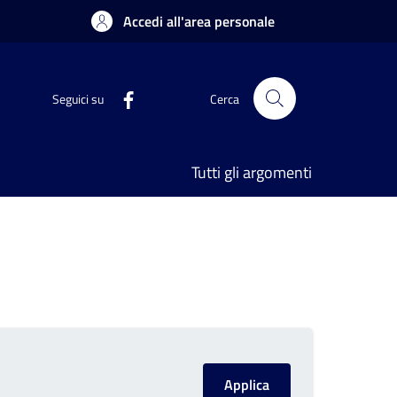
Accedi all'area personale
Seguici su
Cerca
Tutti gli argomenti