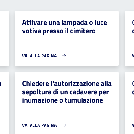
Attivare una lampada o luce
votiva presso il cimitero
VAI ALLA PAGINA
a
Chiedere l'autorizzazione alla
sepoltura di un cadavere per
inumazione o tumulazione
VAI ALLA PAGINA