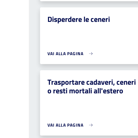
Disperdere le ceneri
VAI ALLA PAGINA
Trasportare cadaveri, ceneri
o resti mortali all'estero
VAI ALLA PAGINA