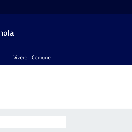
nola
Vivere il Comune