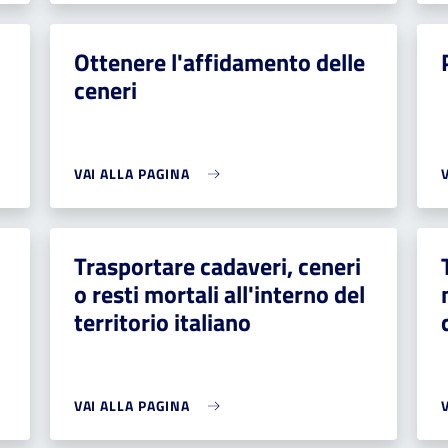
Ottenere l'affidamento delle
ceneri
VAI ALLA PAGINA
Trasportare cadaveri, ceneri
o resti mortali all'interno del
territorio italiano
VAI ALLA PAGINA