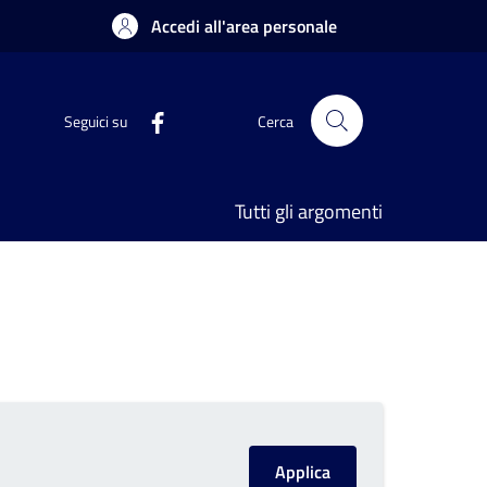
Accedi all'area personale
Seguici su
Cerca
Tutti gli argomenti