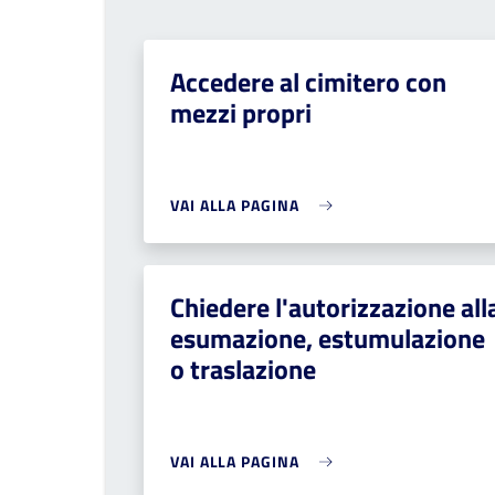
Accedere al cimitero con
mezzi propri
VAI ALLA PAGINA
Chiedere l'autorizzazione all
esumazione, estumulazione
o traslazione
VAI ALLA PAGINA