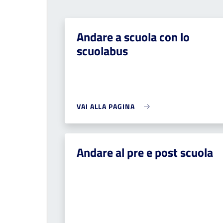
Andare a scuola con lo
scuolabus
VAI ALLA PAGINA
Andare al pre e post scuola