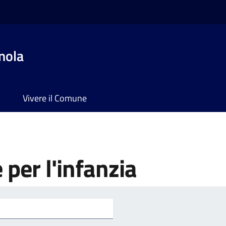
nola
Vivere il Comune
e per l'infanzia