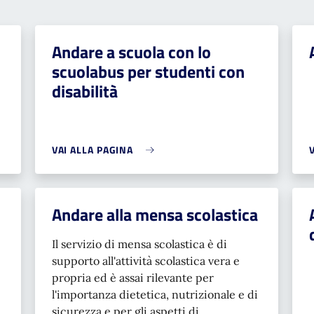
Andare a scuola con lo
scuolabus per studenti con
disabilità
VAI ALLA PAGINA
Andare alla mensa scolastica
Il servizio di mensa scolastica è di
supporto all'attività scolastica vera e
propria ed è assai rilevante per
l'importanza dietetica, nutrizionale e di
sicurezza e per gli aspetti di