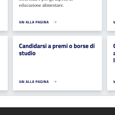
educazione alimentare.
VAI ALLA PAGINA
Candidarsi a premi o borse di
studio
VAI ALLA PAGINA