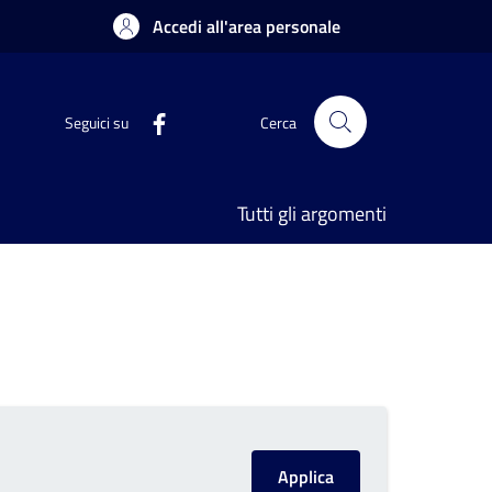
Accedi all'area personale
Seguici su
Cerca
Tutti gli argomenti