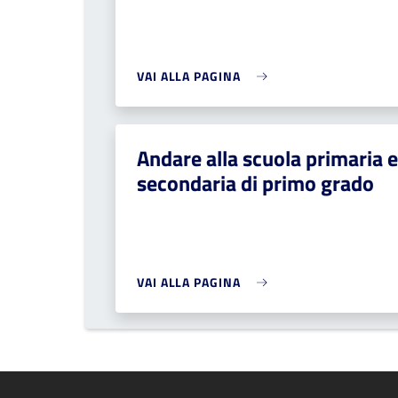
VAI ALLA PAGINA
Andare alla scuola primaria e
secondaria di primo grado
VAI ALLA PAGINA