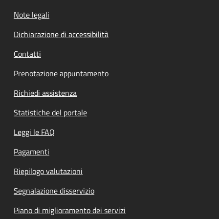
Note legali
Dichiarazione di accessibilità
Contatti
Prenotazione appuntamento
Richiedi assistenza
Statistiche del portale
Leggi le FAQ
Pagamenti
Riepilogo valutazioni
Segnalazione disservizio
Piano di miglioramento dei servizi