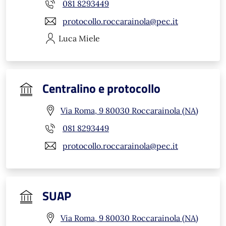
081 8293449
protocollo.roccarainola@pec.it
Luca
Miele
Centralino e protocollo
Via Roma, 9 80030 Roccarainola (NA)
081 8293449
protocollo.roccarainola@pec.it
SUAP
Via Roma, 9 80030 Roccarainola (NA)