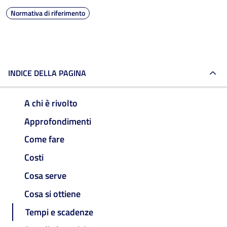
Normativa di riferimento
INDICE DELLA PAGINA
A chi è rivolto
Approfondimenti
Come fare
Costi
Cosa serve
Cosa si ottiene
Tempi e scadenze