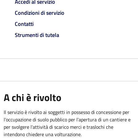
Accedi al servizio
Condizioni di servizio
Contatti
Strumenti di tutela
A chi è rivolto
Il servizio è rivolto ai soggetti in possesso di concessione per
l'occupazione di suolo pubblico per l'apertura di un cantiere e
per svolgere l'attività di scarico merci e traslochi che
intendono chiedere una volturazione.