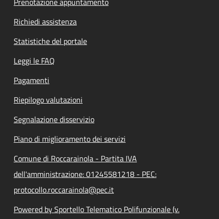
Prenotazione appuntamento
Richiedi assistenza
Statistiche del portale
Leggi le FAQ
Pagamenti
Riepilogo valutazioni
Segnalazione disservizio
Piano di miglioramento dei servizi
Comune di Roccarainola - Partita IVA
dell'amministrazione: 01245581218 - PEC:
protocollo.roccarainola@pec.it
Powered by Sportello Telematico Polifunzionale (v.