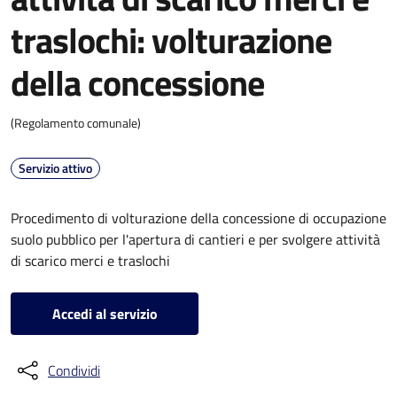
traslochi: volturazione
della concessione
(Regolamento comunale)
Servizio attivo
Procedimento di volturazione della concessione di occupazione
suolo pubblico per l'apertura di cantieri e per svolgere attività
di scarico merci e traslochi
Accedi al servizio
Condividi