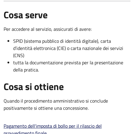
Cosa serve
Per accedere al servizio, assicurati di avere:
SPID (sistema pubblico di identità digitale), carta
d’identità elettronica (CIE) o carta nazionale dei servizi
(CNS)
tutta la documentazione prevista per la presentazione
della pratica.
Cosa si ottiene
Quando il procedimento amministrativo si conclude
positivamente si ottiene una concessione.
Pagamento dell'imposta di bollo per il rilascio del
provvedimento finale