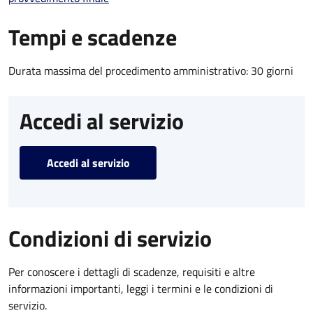
Tempi e scadenze
Durata massima del procedimento amministrativo: 30 giorni
Accedi al servizio
Accedi al servizio
Condizioni di servizio
Per conoscere i dettagli di scadenze, requisiti e altre
informazioni importanti, leggi i termini e le condizioni di
servizio.