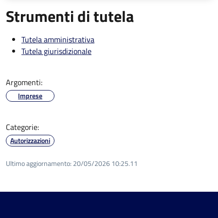
Strumenti di tutela
Tutela amministrativa
Tutela giurisdizionale
Argomenti:
Imprese
Categorie:
Autorizzazioni
Ultimo aggiornamento:
20/05/2026 10:25.11