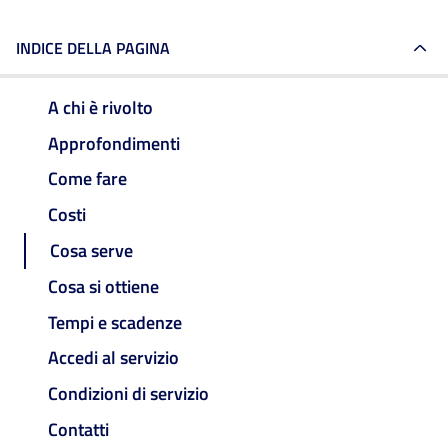
INDICE DELLA PAGINA
A chi è rivolto
Approfondimenti
Come fare
Costi
Cosa serve
Cosa si ottiene
Tempi e scadenze
Accedi al servizio
Condizioni di servizio
Contatti