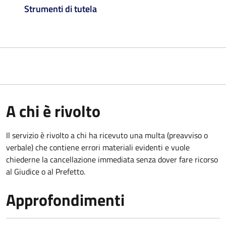
Strumenti di tutela
A chi è rivolto
Il servizio è rivolto a chi ha ricevuto una multa (preavviso o
verbale) che contiene errori materiali evidenti e vuole
chiederne la cancellazione immediata senza dover fare ricorso
al Giudice o al Prefetto.
Approfondimenti