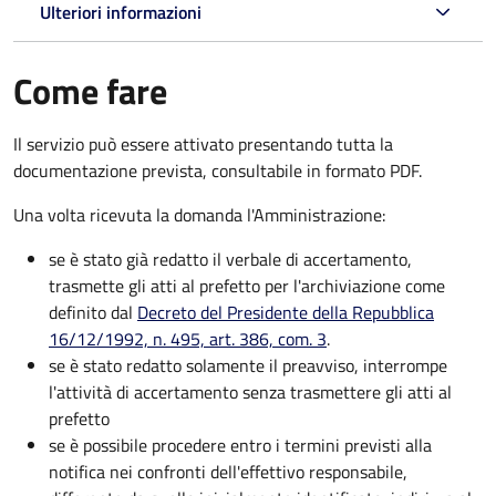
Ulteriori informazioni
Come fare
Il servizio può essere attivato presentando tutta la
documentazione prevista, consultabile in formato PDF.
Una volta ricevuta la domanda l'Amministrazione:
se è stato già redatto il verbale di accertamento,
trasmette gli atti al prefetto per l'archiviazione come
definito dal
Decreto del Presidente della Repubblica
16/12/1992, n. 495, art. 386, com. 3
.
se è stato redatto solamente il preavviso, interrompe
l'attività di accertamento senza trasmettere gli atti al
prefetto
se è possibile procedere entro i termini previsti alla
notifica nei confronti dell'effettivo responsabile,