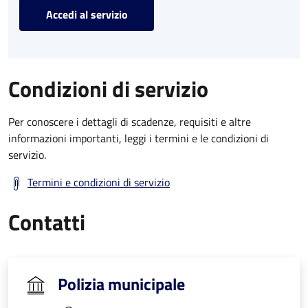
Accedi al servizio
Condizioni di servizio
Per conoscere i dettagli di scadenze, requisiti e altre
informazioni importanti, leggi i termini e le condizioni di
servizio.
Termini e condizioni di servizio
Contatti
Polizia municipale