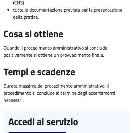
(CNS)
tutta la documentazione prevista per la presentazione
della pratica.
Cosa si ottiene
Quando il procedimento amministrativo si conclude
positivamente si ottiene un provvedimento finale.
Tempi e scadenze
Durata massima del procedimento amministrativo: Il
procedimento si conclude al termine degli accertamenti
necessari.
Accedi al servizio