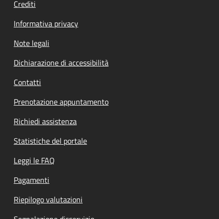
Crediti
Informativa privacy
Note legali
Dichiarazione di accessibilità
Contatti
Prenotazione appuntamento
Richiedi assistenza
Statistiche del portale
Leggi le FAQ
Pagamenti
Riepilogo valutazioni