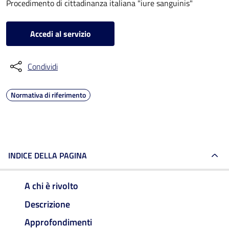
Procedimento di cittadinanza italiana "iure sanguinis"
Accedi al servizio
Condividi
Normativa di riferimento
INDICE DELLA PAGINA
A chi è rivolto
Descrizione
Approfondimenti