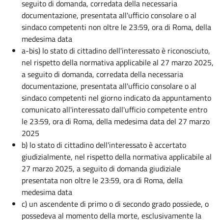
seguito di domanda, corredata della necessaria
documentazione, presentata all'ufficio consolare o al
sindaco competenti non oltre le 23:59, ora di Roma, della
medesima data
a-bis) lo stato di cittadino dell'interessato è riconosciuto,
nel rispetto della normativa applicabile al 27 marzo 2025,
a seguito di domanda, corredata della necessaria
documentazione, presentata all'ufficio consolare o al
sindaco competenti nel giorno indicato da appuntamento
comunicato all'interessato dall'ufficio competente entro
le 23:59, ora di Roma, della medesima data del 27 marzo
2025
b) lo stato di cittadino dell'interessato è accertato
giudizialmente, nel rispetto della normativa applicabile al
27 marzo 2025, a seguito di domanda giudiziale
presentata non oltre le 23:59, ora di Roma, della
medesima data
c) un ascendente di primo o di secondo grado possiede, o
possedeva al momento della morte, esclusivamente la