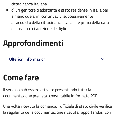
cittadinanza italiana
d) un genitore o adottante è stato residente in Italia per
almeno due anni continuativi successivamente
all'acquisto della cittadinanza italiana e prima della data
di nascita o di adozione del figlio.
Approfondimenti
Ulteriori informazioni
Come fare
Il servizio può essere attivato presentando tutta la
documentazione prevista, consultabile in formato PDF.
Una volta ricevuta la domanda, l'ufficiale di stato civile verifica
la regolarità della documentazione ricevuta rapportandosi con