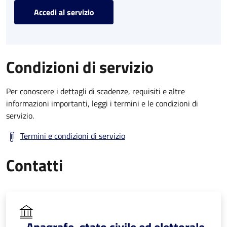
Accedi al servizio
Condizioni di servizio
Per conoscere i dettagli di scadenze, requisiti e altre
informazioni importanti, leggi i termini e le condizioni di
servizio.
Termini e condizioni di servizio
Contatti