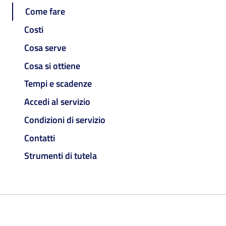
Come fare
Costi
Cosa serve
Cosa si ottiene
Tempi e scadenze
Accedi al servizio
Condizioni di servizio
Contatti
Strumenti di tutela