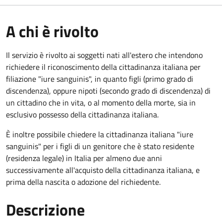
A chi è rivolto
Il servizio è rivolto ai soggetti nati all'estero che intendono
richiedere il riconoscimento della cittadinanza italiana per
filiazione "iure sanguinis", in quanto figli (primo grado di
discendenza), oppure nipoti (secondo grado di discendenza) di
un cittadino che in vita, o al momento della morte, sia in
esclusivo possesso della cittadinanza italiana.
È inoltre possibile chiedere la cittadinanza italiana "iure
sanguinis" per i figli di un genitore che è stato residente
(residenza legale) in Italia per almeno due anni
successivamente all'acquisto della cittadinanza italiana, e
prima della nascita o adozione del richiedente.
Descrizione