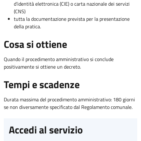
d’identità elettronica (CIE) o carta nazionale dei servizi
(CNS)
tutta la documentazione prevista per la presentazione
della pratica.
Cosa si ottiene
Quando il procedimento amministrativo si conclude
positivamente si ottiene un decreto.
Tempi e scadenze
Durata massima del procedimento amministrativo: 180 giorni
se non diversamente specificato dal Regolamento comunale.
Accedi al servizio