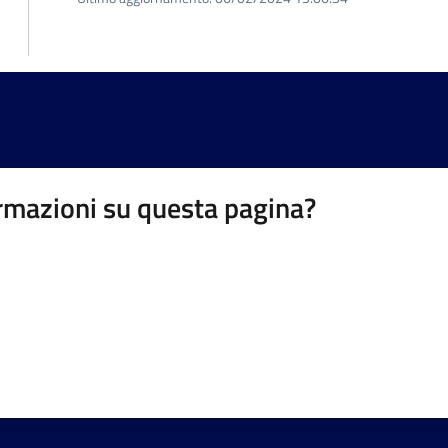
rmazioni su questa pagina?