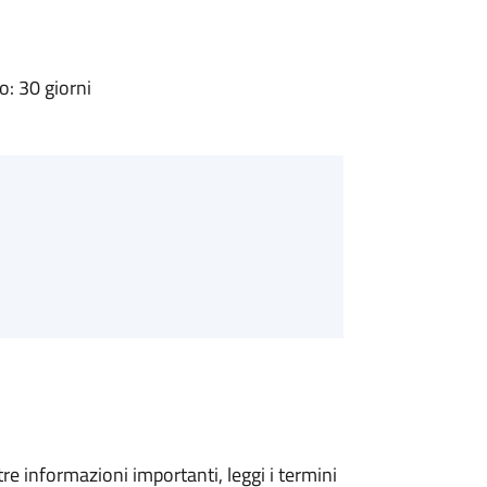
: 30 giorni
tre informazioni importanti, leggi i termini