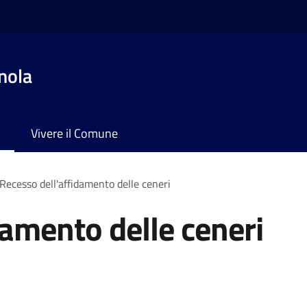
nola
Vivere il Comune
Recesso dell'affidamento delle ceneri
damento delle ceneri