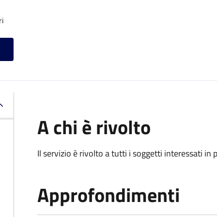
ri
A chi è rivolto
Il servizio è rivolto a tutti i soggetti interessati in
Approfondimenti