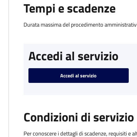
Tempi e scadenze
Durata massima del procedimento amministrativo
Accedi al servizio
Accedi al servizio
Condizioni di servizio
Per conoscere i dettagli di scadenze, requisiti e al