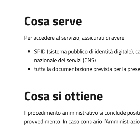
Cosa serve
Per accedere al servizio, assicurati di avere:
SPID (sistema pubblico di identità digitale), ca
nazionale dei servizi (CNS)
tutta la documentazione prevista per la prese
Cosa si ottiene
Il procedimento amministrativo si conclude posit
provvedimento. In caso contrario l’Amministrazio