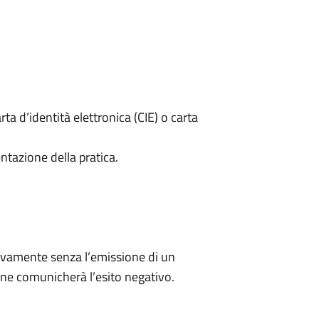
rta d’identità elettronica (CIE) o carta
ntazione della pratica.
ivamente senza l’emissione di un
ne comunicherà l’esito negativo.