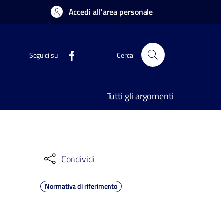
Accedi all'area personale
Seguici su
Cerca
Tutti gli argomenti
Condividi
Normativa di riferimento