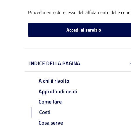
Procedimento di recesso dell'affidamento delle cene
Accedi al servizio
INDICE DELLA PAGINA
A chi è rivolto
Approfondimenti
Come fare
Costi
Cosa serve