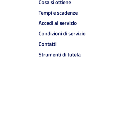
Cosa si ottiene
Tempi e scadenze
Accedi al servizio
Condizioni di servizio
Contatti
Strumenti di tutela