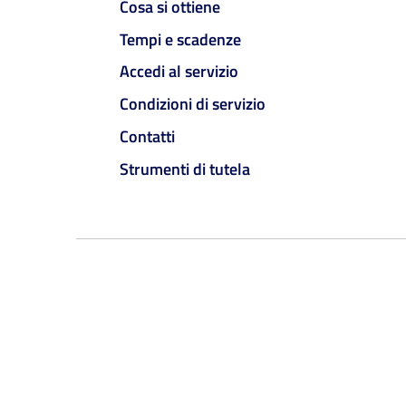
Cosa si ottiene
Tempi e scadenze
Accedi al servizio
Condizioni di servizio
Contatti
Strumenti di tutela