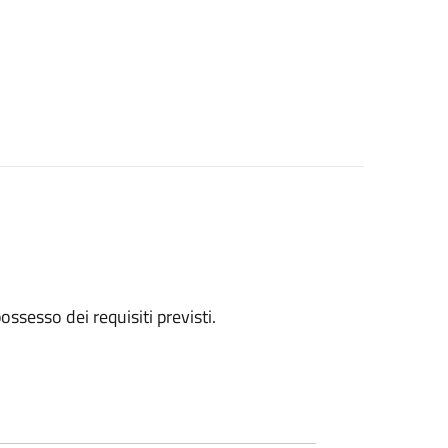
 possesso dei requisiti previsti.