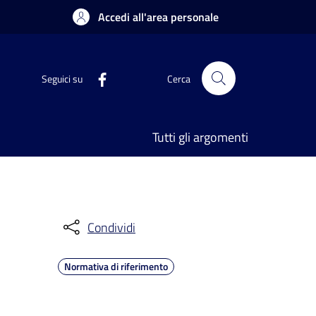
Accedi all'area personale
Seguici su
Cerca
Tutti gli argomenti
Condividi
Normativa di riferimento