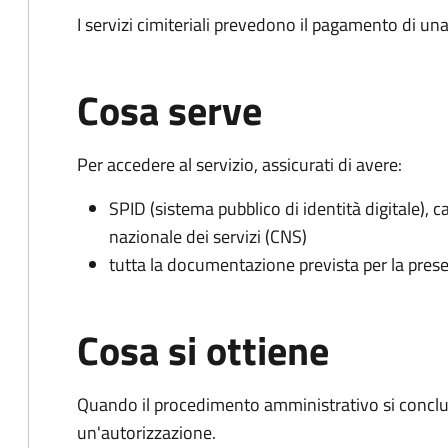
I servizi cimiteriali prevedono il pagamento di un
Cosa serve
Per accedere al servizio, assicurati di avere:
SPID (sistema pubblico di identità digitale), ca
nazionale dei servizi (CNS)
tutta la documentazione prevista per la prese
Cosa si ottiene
Quando il procedimento amministrativo si conclu
un'autorizzazione.