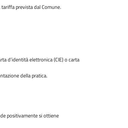
a tariffa prevista dal Comune.
rta d’identità elettronica (CIE) o carta
ntazione della pratica.
de positivamente si ottiene