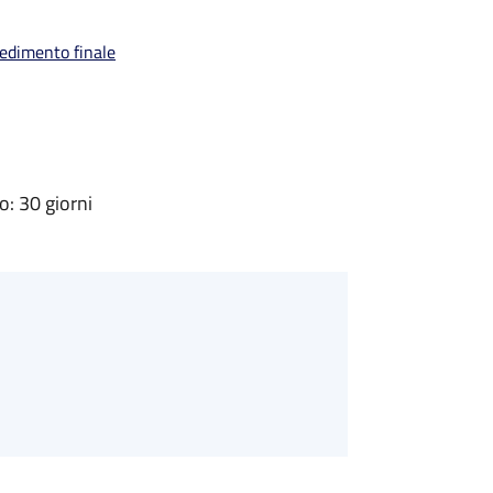
vedimento finale
: 30 giorni