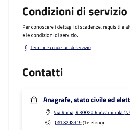
Condizioni di servizio
Per conoscere i dettagli di scadenze, requisiti e al
e le condizioni di servizio.
Termini e condizioni di servizio
Contatti
Anagrafe, stato civile ed elet
Via Roma, 9 80030 Roccarainola (N
081 8293449
(Telefono)