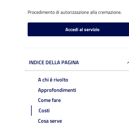
Procedimento di autorizzazione alla cremazione.
Accedi al servizio
INDICE DELLA PAGINA
A chi è rivolto
Approfondimenti
Come fare
Costi
Cosa serve