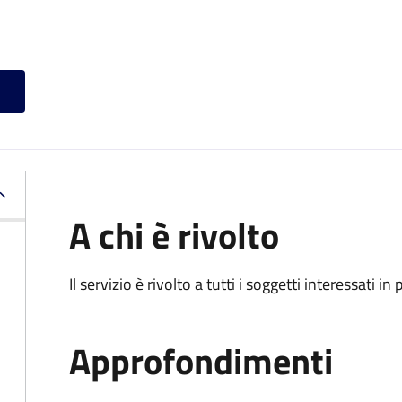
A chi è rivolto
Il servizio è rivolto a tutti i soggetti interessati in
Approfondimenti