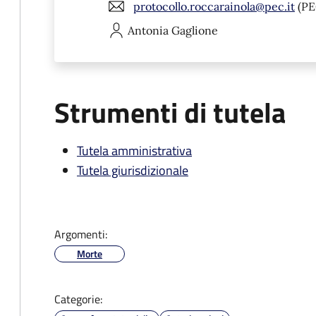
protocollo.roccarainola@pec.it
(PE
Antonia
Gaglione
Strumenti di tutela
Tutela amministrativa
Tutela giurisdizionale
Argomenti:
Morte
Categorie: