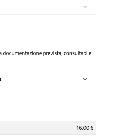
 la documentazione prevista, consultabile
e
16,00 €