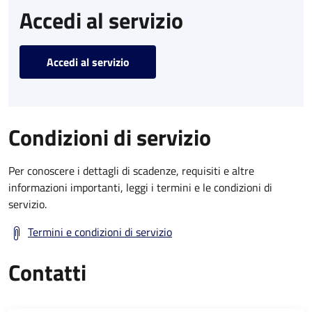
Accedi al servizio
Accedi al servizio
Condizioni di servizio
Per conoscere i dettagli di scadenze, requisiti e altre
informazioni importanti, leggi i termini e le condizioni di
servizio.
Termini e condizioni di servizio
Contatti