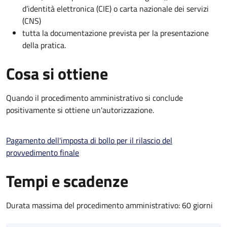
d’identità elettronica (CIE) o carta nazionale dei servizi
(CNS)
tutta la documentazione prevista per la presentazione
della pratica.
Cosa si ottiene
Quando il procedimento amministrativo si conclude
positivamente si ottiene un'autorizzazione.
Pagamento dell'imposta di bollo per il rilascio del
provvedimento finale
Tempi e scadenze
Durata massima del procedimento amministrativo: 60 giorni