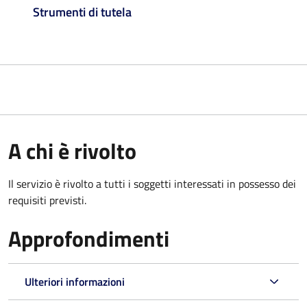
Strumenti di tutela
A chi è rivolto
Il servizio è rivolto a tutti i soggetti interessati in possesso dei
requisiti previsti.
Approfondimenti
Ulteriori informazioni