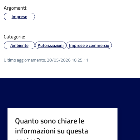
Argomenti:
Imprese
Categorie:
Ambiente
Autorizzazioni
Imprese e commercio
Ultimo aggiornamento:
20/05/2026 10:25.11
Quanto sono chiare le
informazioni su questa