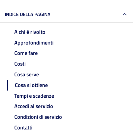
INDICE DELLA PAGINA
A chi è rivolto
Approfondimenti
Come fare
Costi
Cosa serve
Cosa si ottiene
Tempi e scadenze
Accedi al servizio
Condizioni di servizio
Contatti