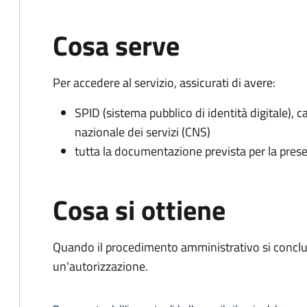
Cosa serve
Per accedere al servizio, assicurati di avere:
SPID (sistema pubblico di identità digitale), ca
nazionale dei servizi (CNS)
tutta la documentazione prevista per la prese
Cosa si ottiene
Quando il procedimento amministrativo si conclu
un'autorizzazione.