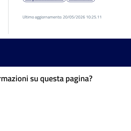
Ultimo aggiornamento:
20/05/2026 10:25.11
rmazioni su questa pagina?