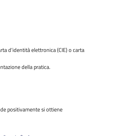
rta d’identità elettronica (CIE) o carta
ntazione della pratica.
de positivamente si ottiene