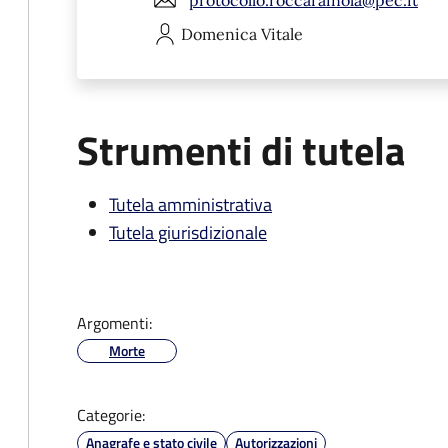
Domenica
Vitale
Strumenti di tutela
Tutela amministrativa
Tutela giurisdizionale
Argomenti:
Morte
Categorie:
Anagrafe e stato civile
Autorizzazioni