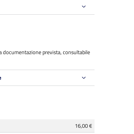
 la documentazione prevista, consultabile
e
16,00 €