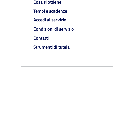
Cosa si ottiene
Tempi e scadenze
Accedi al servizio
Condizioni di servizio
Contatti
Strumenti di tutela