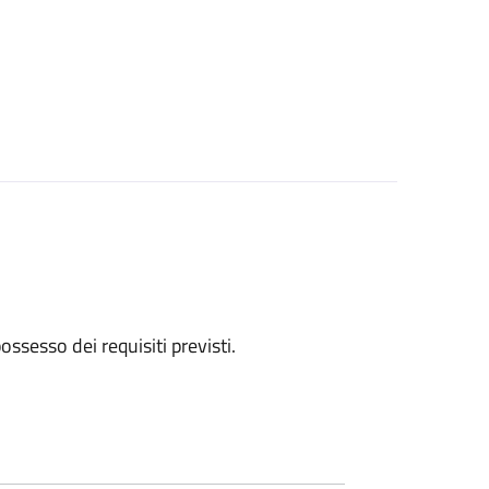
 possesso dei requisiti previsti.