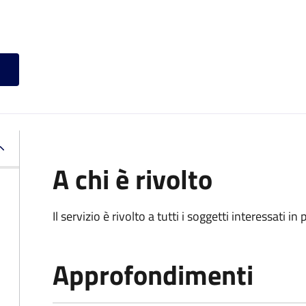
A chi è rivolto
Il servizio è rivolto a tutti i soggetti interessati in
Approfondimenti