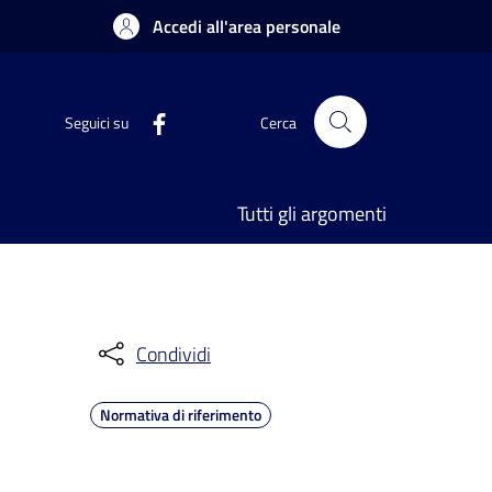
Accedi all'area personale
Seguici su
Cerca
Tutti gli argomenti
Condividi
Normativa di riferimento