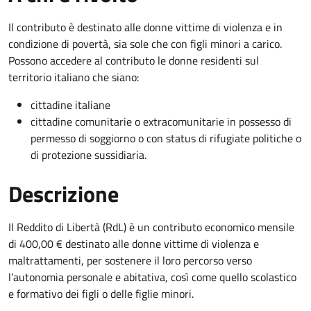
Il contributo è destinato alle donne vittime di violenza e in
condizione di povertà, sia sole che con figli minori a carico.
Possono accedere al contributo le donne residenti sul
territorio italiano che siano:
cittadine italiane
cittadine comunitarie o extracomunitarie in possesso di
permesso di soggiorno o con status di rifugiate politiche o
di protezione sussidiaria.
Descrizione
Il Reddito di Libertà (RdL) è un contributo economico mensile
di 400,00 € destinato alle donne vittime di violenza e
maltrattamenti, per sostenere il loro percorso verso
l’autonomia personale e abitativa, così come quello scolastico
e formativo dei figli o delle figlie minori.