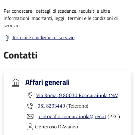
Per conoscere i dettagli di scadenze, requisiti e altre
informazioni importanti, leggi i termini e le condizioni di
servizio.
Termini e condizioni di servizio
Contatti
Affari generali
Via Roma, 9 80030 Roccarainola (NA)
081 8293449
(Telefono)
protocollo.roccarainola@pec.it
(PEC)
Generoso
D'Avanzo