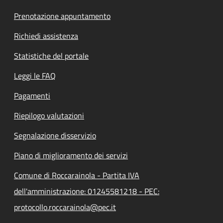
Prenotazione appuntamento
Richiedi assistenza
Statistiche del portale
Leggi le FAQ
Pagamenti
Riepilogo valutazioni
Segnalazione disservizio
Piano di miglioramento dei servizi
Comune di Roccarainola - Partita IVA
dell'amministrazione: 01245581218 - PEC:
protocollo.roccarainola@pec.it