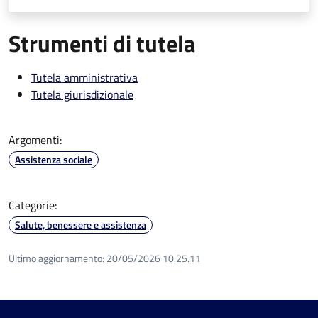
Strumenti di tutela
Tutela amministrativa
Tutela giurisdizionale
Argomenti:
Assistenza sociale
Categorie:
Salute, benessere e assistenza
Ultimo aggiornamento:
20/05/2026 10:25.11