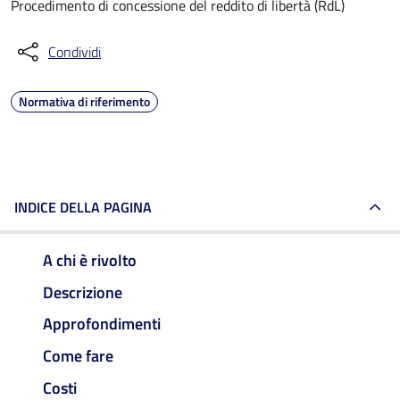
Procedimento di concessione del reddito di libertà (RdL)
Condividi
Normativa di riferimento
INDICE DELLA PAGINA
A chi è rivolto
Descrizione
Approfondimenti
Come fare
Costi