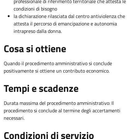
professionale di riferimento territoriale che attesta le
condizioni di bisogno
la dichiarazione rilasciata dal centro antiviolenza che
attesta il percorso di emancipazione e autonomia
intrapreso dalla donna.
Cosa si ottiene
Quando il procedimento amministrativo si conclude
positivamente si ottiene un contributo economico.
Tempi e scadenze
Durata massima del procedimento amministrativo: Il
procedimento si conclude al termine degli accertamenti
necessari.
Condizioni di servizio