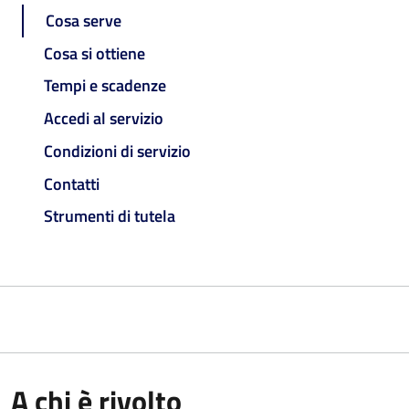
Cosa serve
Cosa si ottiene
Tempi e scadenze
Accedi al servizio
Condizioni di servizio
Contatti
Strumenti di tutela
A chi è rivolto