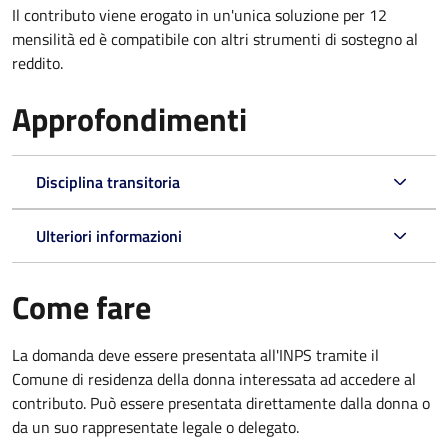
Il contributo viene erogato in un'unica soluzione per 12
mensilità ed è compatibile con altri strumenti di sostegno al
reddito.
Approfondimenti
Disciplina transitoria
Ulteriori informazioni
Come fare
La domanda deve essere presentata all'INPS tramite il
Comune di residenza della donna interessata ad accedere al
contributo. Può essere presentata direttamente dalla donna o
da un suo rappresentate legale o delegato.