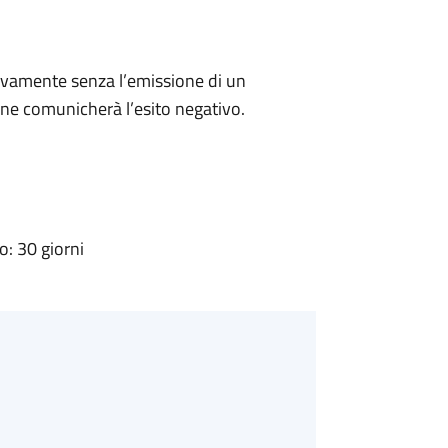
ivamente senza l’emissione di un
ne comunicherà l’esito negativo.
: 30 giorni