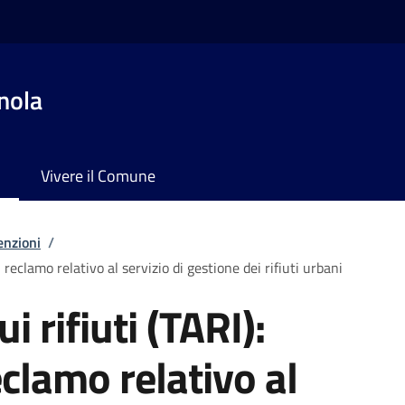
nola
Vivere il Comune
enzioni
/
i reclamo relativo al servizio di gestione dei rifiuti urbani
i rifiuti (TARI):
clamo relativo al