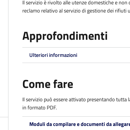
Il servizio è rivolto alle utenze domestiche e n
reclamo relativo al servizio di gestione dei rifiuti 
Approfondimenti
Ulteriori informazioni
Come fare
Il servizio può essere attivato presentando tutta
in formato PDF.
Moduli da compilare e documenti da allegar