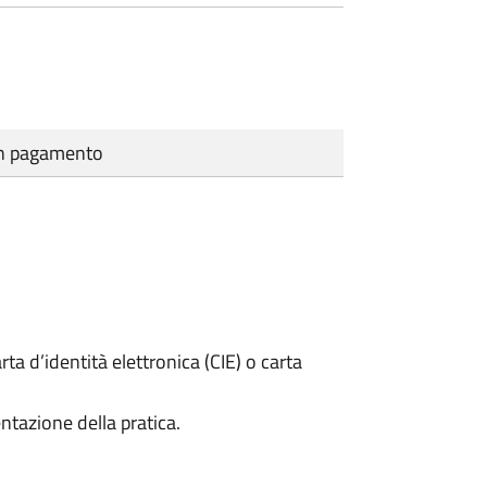
cun pagamento
rta d’identità elettronica (CIE) o carta
ntazione della pratica.