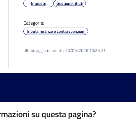
Imposte
Gestione rifiuti
Categorie:
Tributi, finanze e contravvenzioni
Ultimo aggiornamento:
20/05/2026 10:25.11
rmazioni su questa pagina?