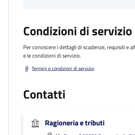
Condizioni di servizio
Per conoscere i dettagli di scadenze, requisiti e al
e le condizioni di servizio.
Termini e condizioni di servizio
Contatti
Ragioneria e tributi