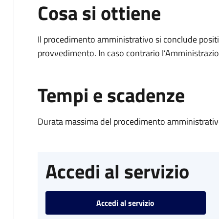
Cosa si ottiene
Il procedimento amministrativo si conclude posit
provvedimento. In caso contrario l’Amministrazio
Tempi e scadenze
Durata massima del procedimento amministrativo
Accedi al servizio
Accedi al servizio