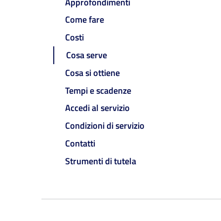
Approfondimenti
Come fare
Costi
Cosa serve
Cosa si ottiene
Tempi e scadenze
Accedi al servizio
Condizioni di servizio
Contatti
Strumenti di tutela