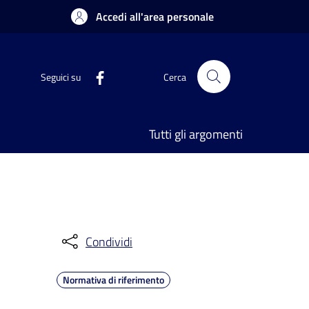
Accedi all'area personale
Seguici su
Cerca
Tutti gli argomenti
Condividi
Normativa di riferimento