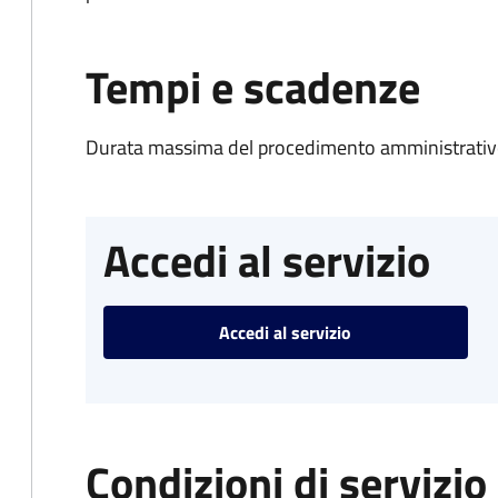
Tempi e scadenze
Durata massima del procedimento amministrativo
Accedi al servizio
Accedi al servizio
Condizioni di servizio