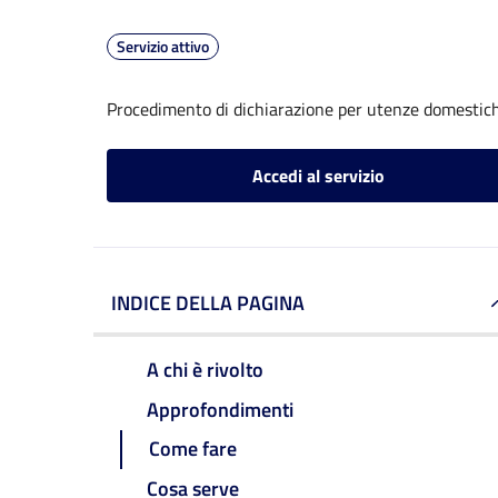
Servizio attivo
Procedimento di dichiarazione per utenze domestic
Accedi al servizio
INDICE DELLA PAGINA
A chi è rivolto
Approfondimenti
Come fare
Cosa serve