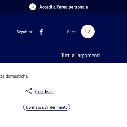
Accedi all'area personale
Seguici su
Cerca
Tutti gli argomenti
enze domestiche
Condividi
Normativa di riferimento