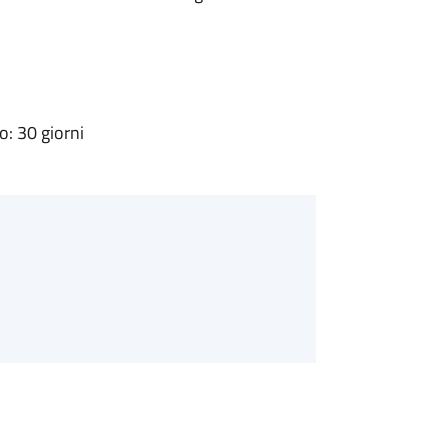
: 30 giorni