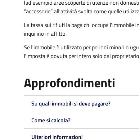
(ad esempio aree scoperte di utenze non domest
“accessorie” all'attività svolta come quelle utilizza
La tassa sui rifiuti la paga chi occupa l'immobile
inquilino in affitto.
Se l'immobile è utilizzato per periodi minori o ugu
l'imposta è dovuta per intero solo dal proprietario
Approfondimenti
Su quali immobili si deve pagare?
Come si calcola?
Ulteriori informazioni