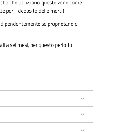
iche che utilizzano queste zone come
te per il deposito delle merci).
 indipendentemente se proprietario o
ali a sei mesi, per questo periodo
.