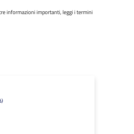
tre informazioni importanti, leggi i termini
A)