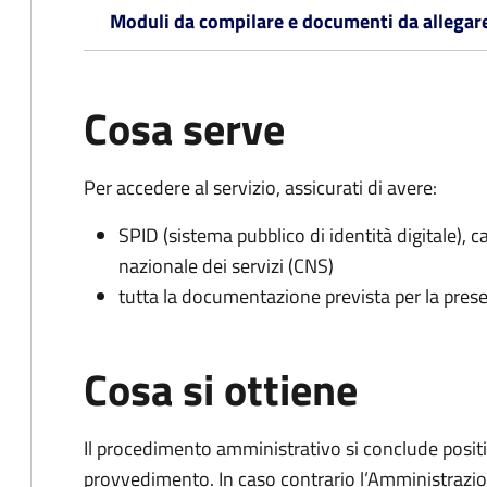
Moduli da compilare e documenti da allegar
Cosa serve
Per accedere al servizio, assicurati di avere:
SPID (sistema pubblico di identità digitale), ca
nazionale dei servizi (CNS)
tutta la documentazione prevista per la prese
Cosa si ottiene
Il procedimento amministrativo si conclude posit
provvedimento. In caso contrario l’Amministrazio