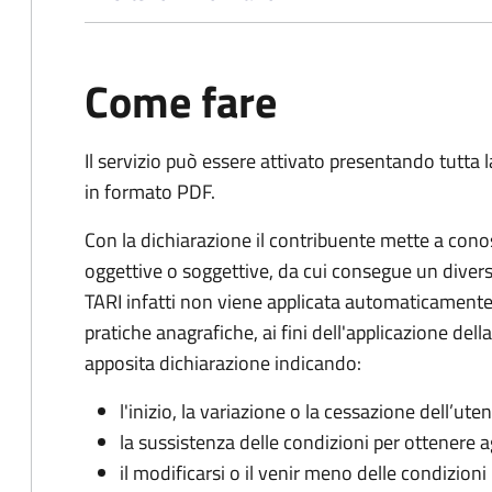
Come fare
Il servizio può essere attivato presentando tutta
in formato PDF.
Con la dichiarazione il contribuente mette a cono
oggettive o soggettive, da cui consegue un dive
TARI infatti non viene applicata automaticamente
pratiche anagrafiche, ai fini dell'applicazione del
apposita dichiarazione indicando:
l'inizio, la variazione o la cessazione dell’ute
la sussistenza delle condizioni per ottenere a
il modificarsi o il venir meno delle condizioni