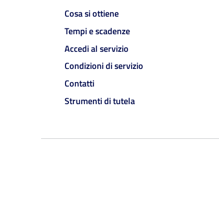
Cosa si ottiene
Tempi e scadenze
Accedi al servizio
Condizioni di servizio
Contatti
Strumenti di tutela