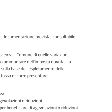
 la documentazione prevista, consultabile
scenza il Comune di quelle variazioni,
rso ammontare dell’imposta dovuta. La
 sulla base dell'espletamento delle
la tassa occorre presentare
nza
gevolazioni o riduzioni
 per beneficiare di agevolazioni o riduzioni.