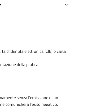
e
rta d’identità elettronica (CIE) o carta
ntazione della pratica.
ivamente senza l’emissione di un
ne comunicherà l’esito negativo.