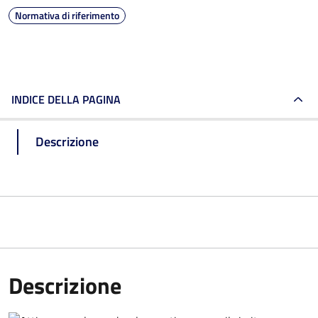
Normativa di riferimento
INDICE DELLA PAGINA
Descrizione
Descrizione