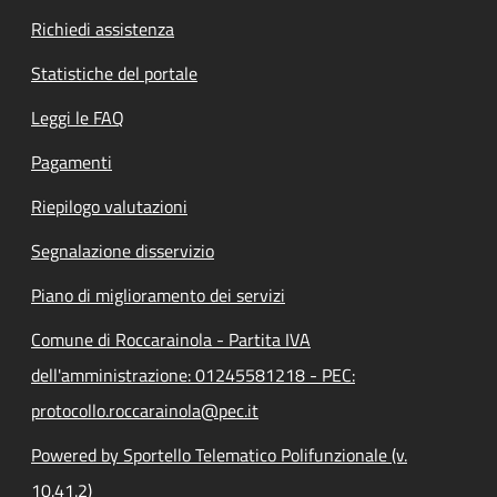
Richiedi assistenza
Statistiche del portale
Leggi le FAQ
Pagamenti
Riepilogo valutazioni
Segnalazione disservizio
Piano di miglioramento dei servizi
Comune di Roccarainola - Partita IVA
dell'amministrazione: 01245581218 - PEC:
protocollo.roccarainola@pec.it
Powered by Sportello Telematico Polifunzionale (v.
10.41.2)