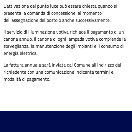
L'attivazione del punto luce può essere chiesta quando si
presenta la domanda di concessione, al momento
dell'assegnazione del posto o anche successivamente.
Il servizio di illuminazione votiva richiede il pagamento di un
canone annuo. Il canone di ogni lampada votiva comprende la
sorveglianza, la manutenzione degli impianti e il consumo di
energia elettrica.
La fattura annuale sarà inviata dal Comune all'indirizzo del
richiedente con una comunicazione indicante termini e
modalità di pagamento.