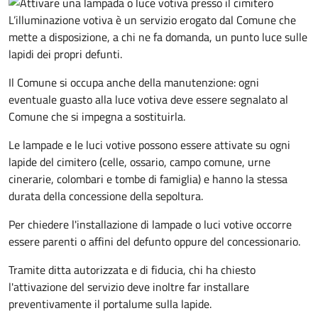
L’illuminazione votiva è un servizio erogato dal Comune che
mette a disposizione, a chi ne fa domanda, un punto luce sulle
lapidi dei propri defunti.
Il Comune si occupa anche della manutenzione: ogni
eventuale guasto alla luce votiva deve essere segnalato al
Comune che si impegna a sostituirla.
Le lampade e le luci votive possono essere attivate su ogni
lapide del cimitero (celle, ossario, campo comune, urne
cinerarie, colombari e tombe di famiglia) e hanno la stessa
durata della concessione della sepoltura.
Per chiedere l'installazione di lampade o luci votive occorre
essere parenti o affini del defunto oppure del concessionario.
Tramite ditta autorizzata e di fiducia, chi ha chiesto
l'attivazione del servizio deve inoltre far installare
preventivamente il portalume sulla lapide.